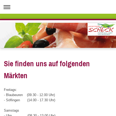
Sie finden uns auf folgenden
Märkten
Freitags:
- Blaubeuren (09.30 - 12.00 Uhr)
- Söflingen (14.00 - 17.30 Uhr)
Samstags
- Ulm (08.30 - 13.00 Uhr)